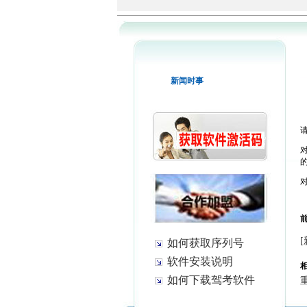
新闻时事
如何获取序列号
软件安装说明
如何下载驾考软件