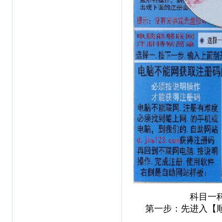
科目一
第一步：先进入【