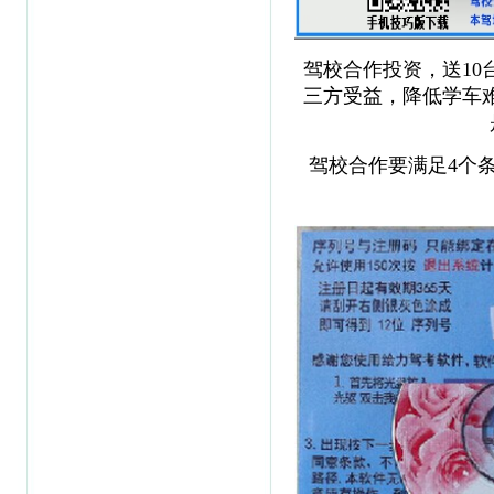
驾校合作投资，送10
三方受益，降低学车
驾校合作要满足4个