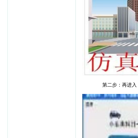
第二步：再进入