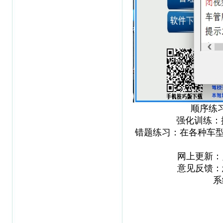
顺序练
强化训练：
错题练习：在各种车
网上更新：
意见反馈：
系